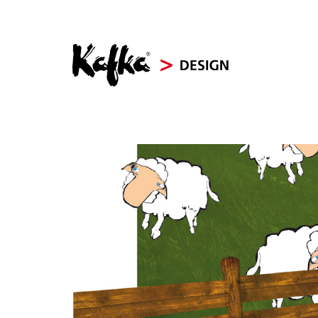
KAFKA > DESIGN