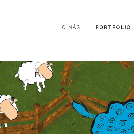
O NÁS
PORTFOLIO