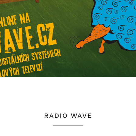
RADIO WAVE