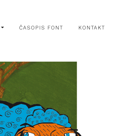
ČASOPIS FONT
KONTAKT