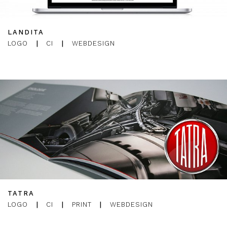
LANDITA
LOGO
|
CI
|
WEBDESIGN
TATRA
LOGO
|
CI
|
PRINT
|
WEBDESIGN