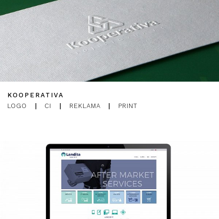
KOOPERATIVA
LOGO
|
CI
|
REKLAMA
|
PRINT